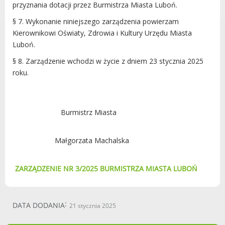
przyznania dotacji przez Burmistrza Miasta Luboń.
§ 7. Wykonanie niniejszego zarządzenia powierzam
Kierownikowi Oświaty, Zdrowia i Kultury Urzędu Miasta
Luboń.
§ 8. Zarządzenie wchodzi w życie z dniem 23 stycznia 2025
roku.
Burmistrz Miasta
Małgorzata Machalska
ZARZĄDZENIE NR 3/2025 BURMISTRZA MIASTA LUBOŃ
DATA DODANIA
21 stycznia 2025