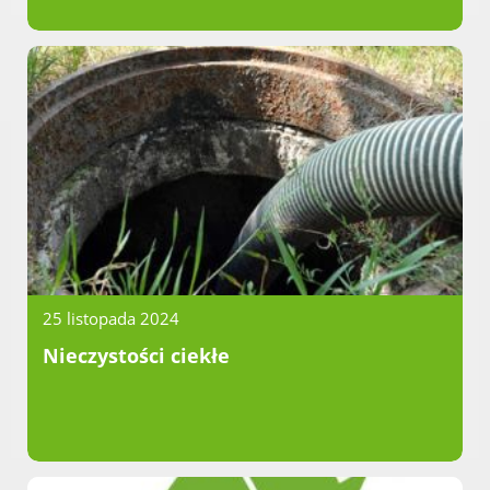
25 listopada 2024
Nieczystości ciekłe