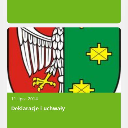
11 lipca 2014
Deklaracje i uchwały