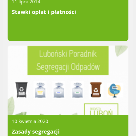
Dane adresowe, wydziały i sprawy
11 lipca 2014
Stawki opłat i płatności
10 kwietnia 2020
Zasady segregacji