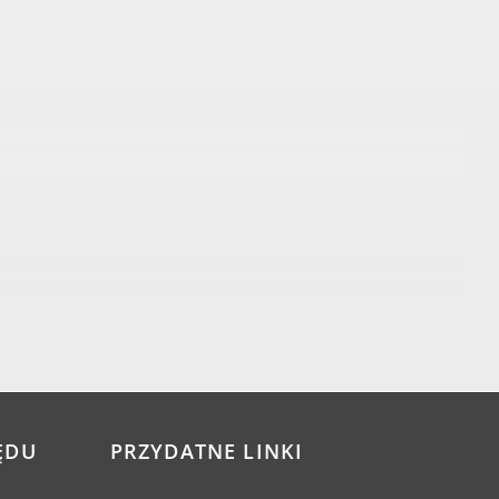
ĘDU
PRZYDATNE LINKI