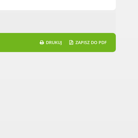
DRUKUJ
ZAPISZ DO PDF