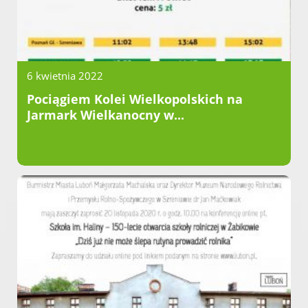
6 kwietnia 2022
Pociągiem Kolei Wielkopolskich na
Jarmark Wielkanocny w...