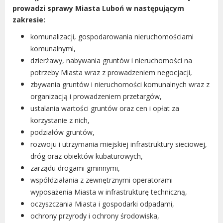
prowadzi sprawy Miasta Luboń w następującym
zakresie:
komunalizacji, gospodarowania nieruchomościami
komunalnymi,
dzierżawy, nabywania gruntów i nieruchomości na
potrzeby Miasta wraz z prowadzeniem negocjacji,
zbywania gruntów i nieruchomości komunalnych wraz z
organizacją i prowadzeniem przetargów,
ustalania wartości gruntów oraz cen i opłat za
korzystanie z nich,
podziałów gruntów,
rozwoju i utrzymania miejskiej infrastruktury sieciowej,
dróg oraz obiektów kubaturowych,
zarządu drogami gminnymi,
współdziałania z zewnętrznymi operatorami
wyposażenia Miasta w infrastrukturę techniczną,
oczyszczania Miasta i gospodarki odpadami,
ochrony przyrody i ochrony środowiska,