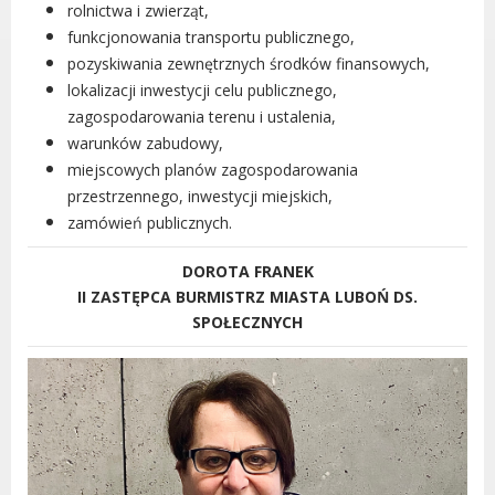
rolnictwa i zwierząt,
funkcjonowania transportu publicznego,
pozyskiwania zewnętrznych środków finansowych,
lokalizacji inwestycji celu publicznego,
zagospodarowania terenu i ustalenia,
warunków zabudowy,
miejscowych planów zagospodarowania
przestrzennego, inwestycji miejskich,
zamówień publicznych.
DOROTA FRANEK
II ZASTĘPCA BURMISTRZ MIASTA LUBOŃ DS.
SPOŁECZNYCH