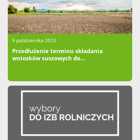
9 października 2023
Przedłużenie terminu składania
wniosków suszowych do...