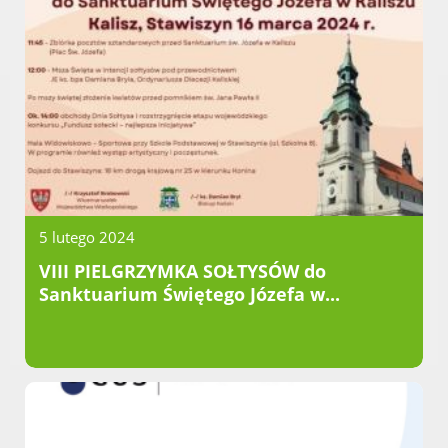
5 lutego 2024
VIII PIELGRZYMKA SOŁTYSÓW do
Sanktuarium Świętego Józefa w...