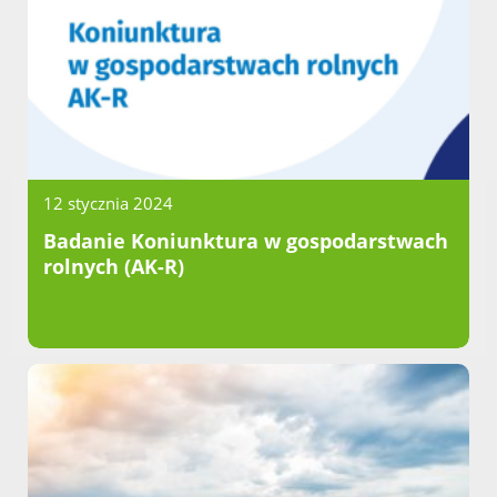
12 stycznia 2024
Badanie Koniunktura w gospodarstwach
rolnych (AK-R)