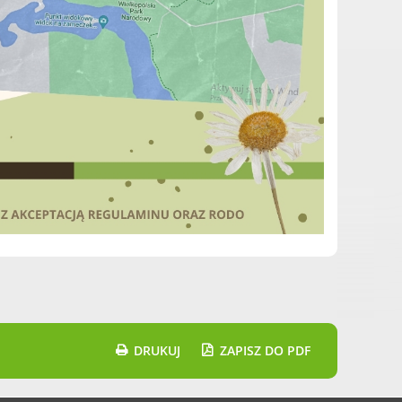
DRUKUJ
ZAPISZ DO PDF