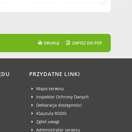
DRUKUJ
ZAPISZ DO PDF
ĘDU
PRZYDATNE LINKI
Mapa serwisu
Inspektor Ochrony Danych
Deklaracja dostępności
Klauzula RODO
Zgłoś uwagi
Administrator serwisu