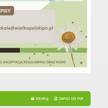
DRUKUJ
ZAPISZ DO PDF