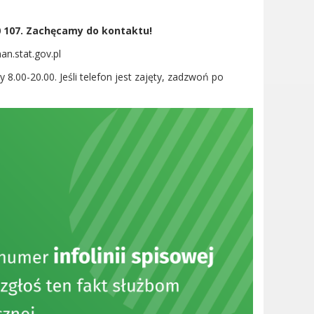
0 107. Zachęcamy do kontaktu!
n.stat.gov.pl
8.00-20.00. Jeśli telefon jest zajęty, zadzwoń po