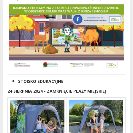
STOISKO EDUKACYJNE
24 SIERPNIA 2024 - ZAMKNIĘCIE PLAŻY MIEJSKIEJ