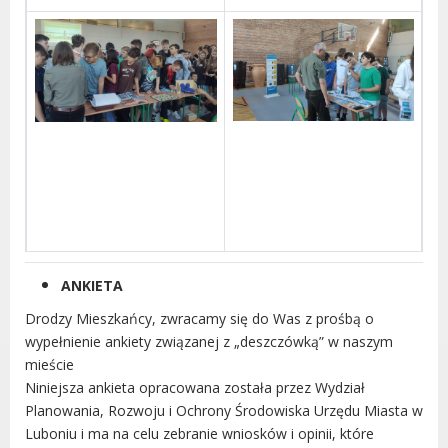
ANKIETA
Drodzy Mieszkańcy, zwracamy się do Was z prośbą o
wypełnienie ankiety związanej z „deszczówką” w naszym
mieście
Niniejsza ankieta opracowana została przez Wydział
Planowania, Rozwoju i Ochrony Środowiska Urzędu Miasta w
Luboniu i ma na celu zebranie wniosków i opinii, które