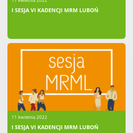
11 kwietnia 2022
I SESJA VI KADENCJI MRM LUBOŃ
11 kwietnia 2022
I SESJA VI KADENCJI MRM LUBOŃ