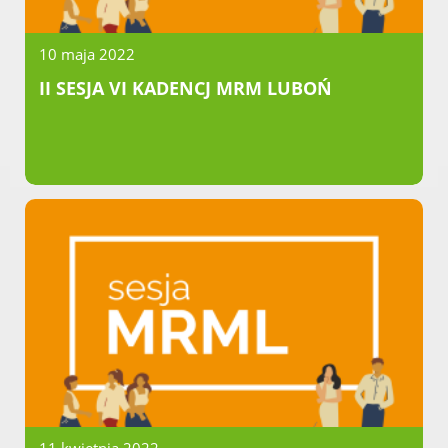
10 maja 2022
II SESJA VI KADENCJ MRM LUBOŃ