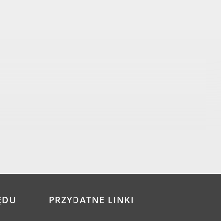
ĘDU
PRZYDATNE LINKI