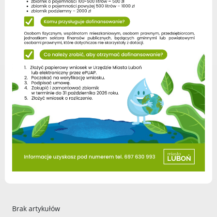
Brak artykułów