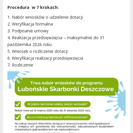
Procedura w 7 krokach:
1. Nabór wniosków o udzielenie dotacji
2. Weryfikacja formalna
3. Podpisanie umowy
4. Realizacja przedsięwzięcia – maksymalnie do 31
października 2026 roku
5. Wniosek o rozliczenie dotacji
6. Weryfikacja realizacji przedsięwzięcia
7. Rozliczenie