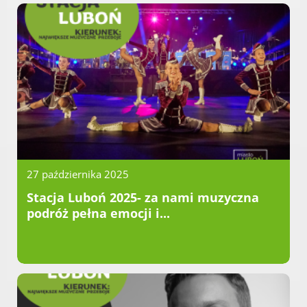
Dane adresowe, wydziały i sprawy
27 października 2025
Stacja Luboń 2025- za nami muzyczna
podróż pełna emocji i...