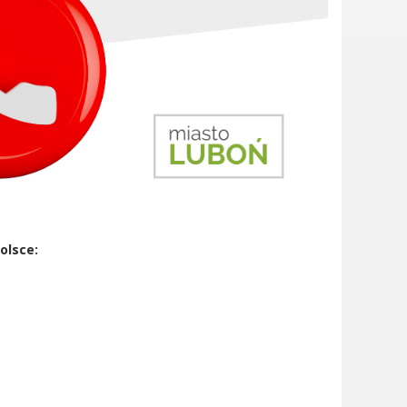
olsce: