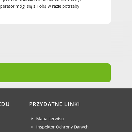
operator mógł się z Tobą w razie potrzeby
ĘDU
PRZYDATNE LINKI
Mapa serwisu
Inspektor Ochrony Danych